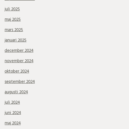
juli 2025
maj 2025
mars 2025
januari 2025
december 2024
november 2024
oktober 2024
september 2024
augusti 2024
juli 2024
juni 2024
maj 2024