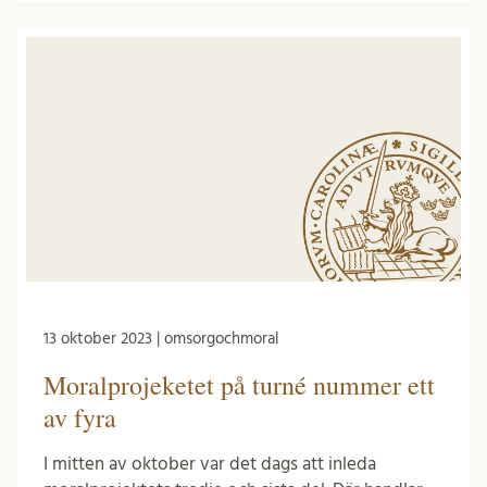
13 oktober 2023 | omsorgochmoral
Moralprojeketet på turné nummer ett
av fyra
I mitten av oktober var det dags att inleda