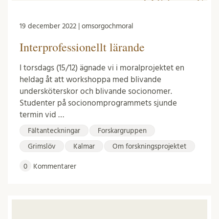
19 december 2022 | omsorgochmoral
Interprofessionellt lärande
I torsdags (15/12) ägnade vi i moralprojektet en
heldag åt att workshoppa med blivande
undersköterskor och blivande socionomer.
Studenter på socionomprogrammets sjunde
termin vid …
Fältanteckningar
Forskargruppen
Grimslöv
Kalmar
Om forskningsprojektet
0
Kommentarer