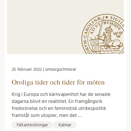
25 februari 2022 | omsorgochmoral
Oroliga tider och tider för möten
Krig i Europa och kärnvapenhot har de senaste
dagarna blivit en realititet. En framgångsrik
fredsrörelse och en feministisk utrikespolitik
framstår som utopier, men det …
Fältanteckningar
Kalmar