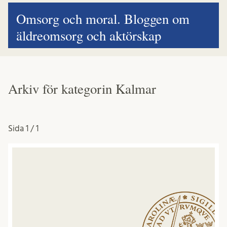
Omsorg och moral. Bloggen om
äldreomsorg och aktörskap
Arkiv för kategorin Kalmar
Sida
1 / 1