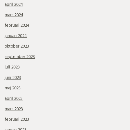
april 2024
mars 2024
februari 2024
januari 2024
oktober 2023
september 2023
juli 2023
juni 2023
maj 2023
april 2023
mars 2023
februari 2023
januari 2023