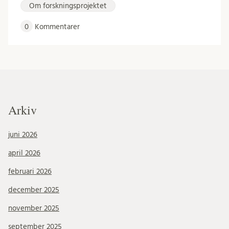
Om forskningsprojektet
0
Kommentarer
Arkiv
juni 2026
april 2026
februari 2026
december 2025
november 2025
september 2025