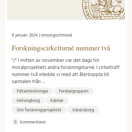
8 januari 2024 | omsorgochmoral
Forskningscirkelturné nummer två
"/" I mitten av november var det dags för
moralprojektets andra forskningsturné. I cirkelträff
nummer två inledde vi med att återkoppla till
samtalen från …
Fältanteckningar
Forskargruppen
Helsingborg
Kalmar
Om forskningsprojektet
Vänersborg
0
Kommentarer