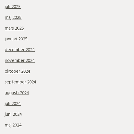
juli 2025
maj 2025
mars 2025
januari 2025
december 2024
november 2024
oktober 2024
september 2024
augusti 2024
juli 2024
juni 2024
maj 2024