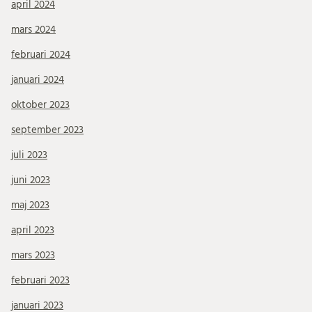
april 2024
mars 2024
februari 2024
januari 2024
oktober 2023
september 2023
juli 2023
juni 2023
maj 2023
april 2023
mars 2023
februari 2023
januari 2023