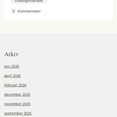
Okategoriserade
0
Kommentarer
Arkiv
juni 2026
april 2026
februari 2026
december 2025
november 2025
september 2025