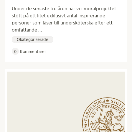
Under de senaste tre åren har vi i moralprojektet
stött på ett litet exklusivt antal inspirerande
personer som läser till undersköterska efter ett
omfattande …
Okategoriserade
0
Kommentarer