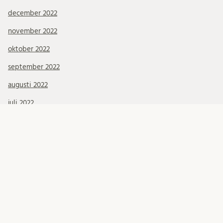
december 2022
november 2022
oktober 2022
september 2022
augusti 2022
juli 2022
juni 2022
maj 2022
april 2022
mars 2022
februari 2022
januari 2022