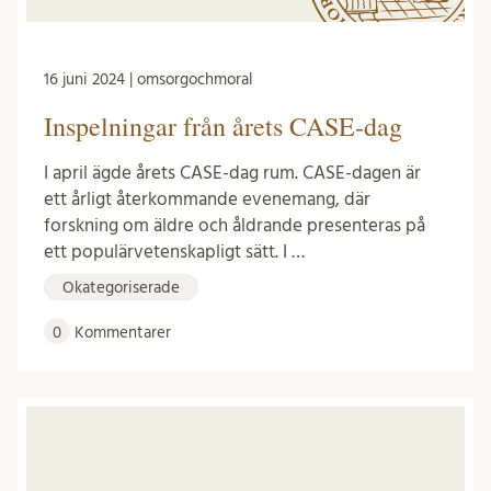
16 juni 2024 | omsorgochmoral
Inspelningar från årets CASE-dag
I april ägde årets CASE-dag rum. CASE-dagen är
ett årligt återkommande evenemang, där
forskning om äldre och åldrande presenteras på
ett populärvetenskapligt sätt. I …
Okategoriserade
0
Kommentarer