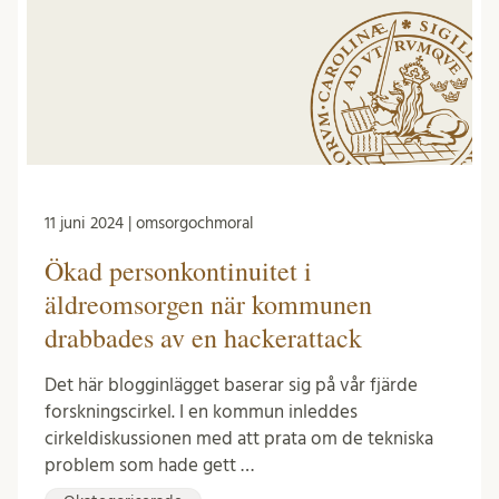
11 juni 2024 | omsorgochmoral
Ökad personkontinuitet i
äldreomsorgen när kommunen
drabbades av en hackerattack
Det här blogginlägget baserar sig på vår fjärde
forskningscirkel. I en kommun inleddes
cirkeldiskussionen med att prata om de tekniska
problem som hade gett …