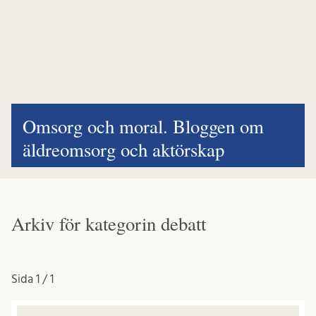
Omsorg och moral. Bloggen om
äldreomsorg och aktörskap
Arkiv för kategorin debatt
Sida
1 / 1