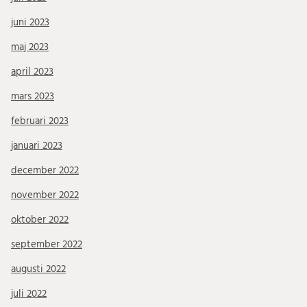
juni 2023
maj 2023
april 2023
mars 2023
februari 2023
januari 2023
december 2022
november 2022
oktober 2022
september 2022
augusti 2022
juli 2022