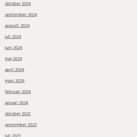
oktober 2024
september 2024
augusti 2024
juli 2024
juni 2024
maj 2024
april 2024
mars 2024
februari 2024
januari 2024
oktober 2023
september 2023
juli 2023