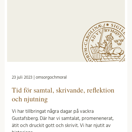
23 juli 2023 | omsorgochmoral
Tid för samtal, skrivande, reflektion
och njutning
Vi har tillbringat några dagar på vackra
Gustafsberg. Där har vi samtalat, promenenerat,
ätit och druckit gott och skrivit. Vi har njutit av