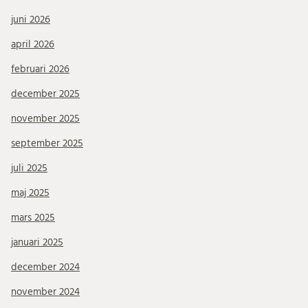
juni 2026
april 2026
februari 2026
december 2025
november 2025
september 2025
juli 2025
maj 2025
mars 2025
januari 2025
december 2024
november 2024