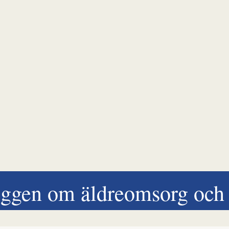
ggen om äldreomsorg och 