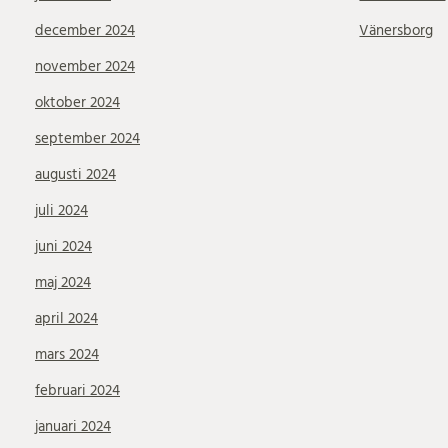
december 2024
Vänersborg
november 2024
oktober 2024
september 2024
augusti 2024
juli 2024
juni 2024
maj 2024
april 2024
mars 2024
februari 2024
januari 2024