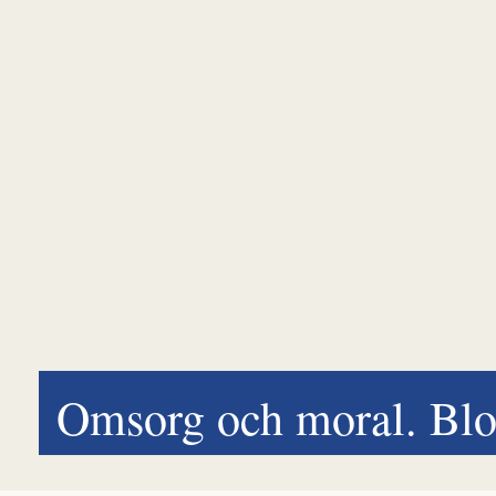
Omsorg och moral. Blo