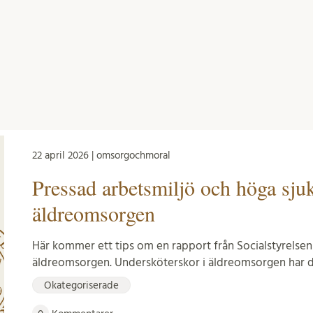
22 april 2026 | omsorgochmoral
Pressad arbetsmiljö och höga sjuk
äldreomsorgen
Här kommer ett tips om en rapport från Socialstyrelse
äldreomsorgen. Undersköterskor i äldreomsorgen har d
Okategoriserade