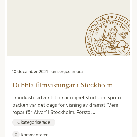
10 december 2024 | omsorgochmoral
Dubbla filmvisningar i Stockholm
I mörkaste adventstid när regnet stod som spön i
backen var det dags för visning av dramat ”Vem
ropar för Alvar” i Stockholm. Första …
Okategoriserade
0
Kommentarer