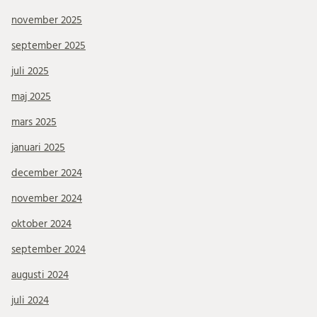
november 2025
september 2025
juli 2025
maj 2025
mars 2025
januari 2025
december 2024
november 2024
oktober 2024
september 2024
augusti 2024
juli 2024