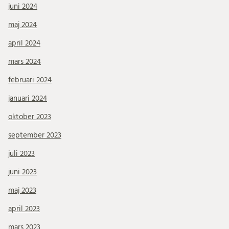
juni 2024
maj 2024
april 2024
mars 2024
februari 2024
januari 2024
oktober 2023
september 2023
juli 2023
juni 2023
maj 2023
april 2023
mars 2023