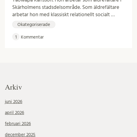
Skärholmens stadsdelsområde. Som äldrefältare
arbetar hon med klassiskt relationellt socialt …
Okategoriserade
1
Kommentar
Arkiv
juni 2026
april 2026
februari 2026
december 2025