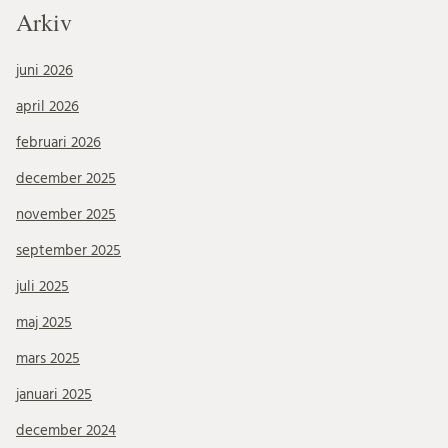
Arkiv
juni 2026
april 2026
februari 2026
december 2025
november 2025
september 2025
juli 2025
maj 2025
mars 2025
januari 2025
december 2024