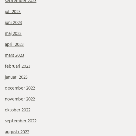
september 2023
juli 2023
juni 2023
maj 2023
april 2023
mars 2023
februari 2023
januari 2023
december 2022
november 2022
oktober 2022
september 2022
augusti 2022