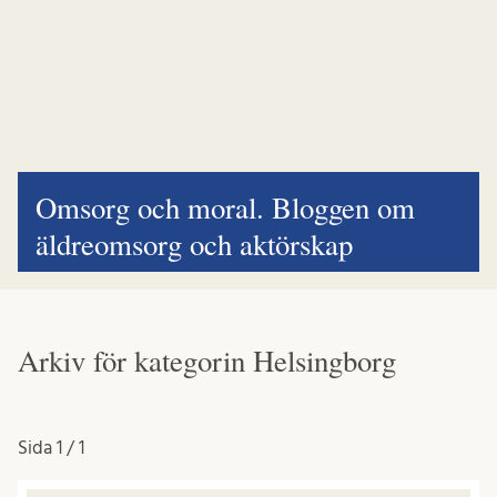
Omsorg och moral. Bloggen om
äldreomsorg och aktörskap
Arkiv för kategorin Helsingborg
Sida
1 / 1