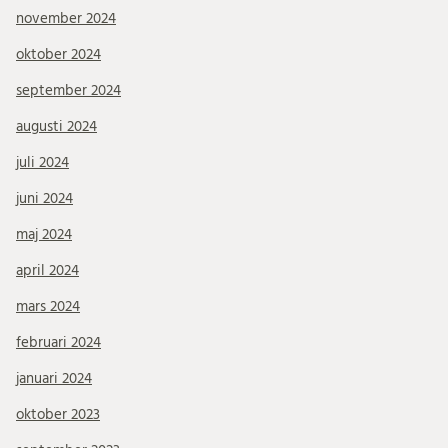
november 2024
oktober 2024
september 2024
augusti 2024
juli 2024
juni 2024
maj 2024
april 2024
mars 2024
februari 2024
januari 2024
oktober 2023