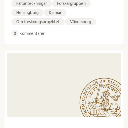
Fältanteckningar
Forskargruppen
Helsingborg
Kalmar
Om forskningsprojektet
Vänersborg
0
Kommentarer