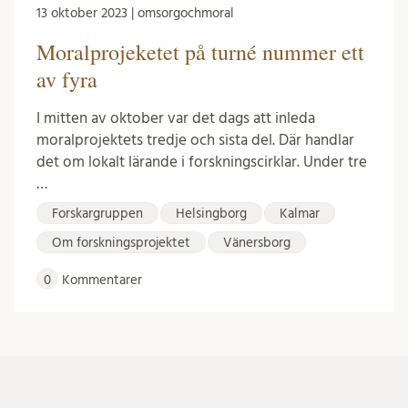
13 oktober 2023 | omsorgochmoral
Moralprojeketet på turné nummer ett
av fyra
I mitten av oktober var det dags att inleda
moralprojektets tredje och sista del. Där handlar
det om lokalt lärande i forskningscirklar. Under tre
…
Forskargruppen
Helsingborg
Kalmar
Om forskningsprojektet
Vänersborg
0
Kommentarer