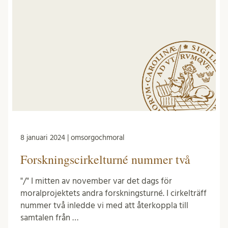
8 januari 2024 | omsorgochmoral
Forskningscirkelturné nummer två
"/" I mitten av november var det dags för
moralprojektets andra forskningsturné. I cirkelträff
nummer två inledde vi med att återkoppla till
samtalen från …