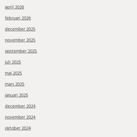
april 2026
februari 2026
december 2025
november 2025
september 2025
juli 2025
maj 2025
mars 2025
januari 2025
december 2024
november 2024
oktober 2024