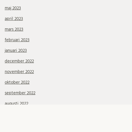
maj 2023
april 2023
mars 2023
februari 2023
januari 2023
december 2022
november 2022
oktober 2022
september 2022
augusti 2022
juli 2022
juni 2022