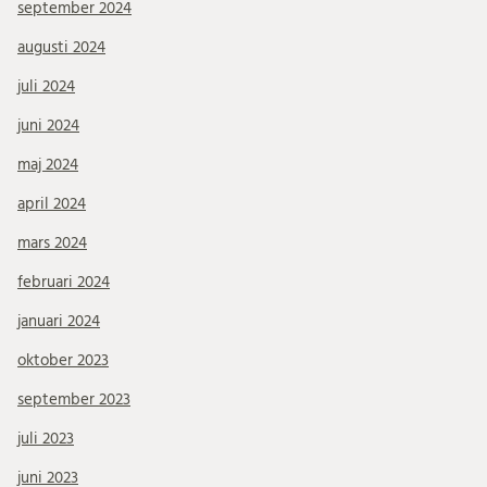
september 2024
augusti 2024
juli 2024
juni 2024
maj 2024
april 2024
mars 2024
februari 2024
januari 2024
oktober 2023
september 2023
juli 2023
juni 2023