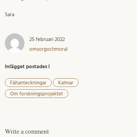
Sara
25 februari 2022
omsorgochmoral
Inlägget postades i
Fältanteckningar
Kalmar
Om forskningsprojektet
Write a comment