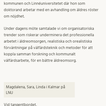
kommunen och Linnéuniversitetet där hon som
doktorand arbetar med en avhandling om äldres röster
om nöjdhet.
Under dagens möte samtalade vi om organisatoriska
trender som riskerar underminera det professionella
arbetet i äldreomsorgen, realistiska och orealistiska
förväntningar på välfärdsteknik och metoder för att
koppla samman forskning och kommunalt
välfärdsarbete, för en bättre äldreomsorg.
Magdalena, Sara, Linda i Kalmar på
LNU
Vid tangentbordet,