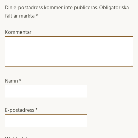
Din e-postadress kommer inte publiceras.
Obligatoriska
fält är märkta
*
Kommentar
Namn
*
E-postadress
*