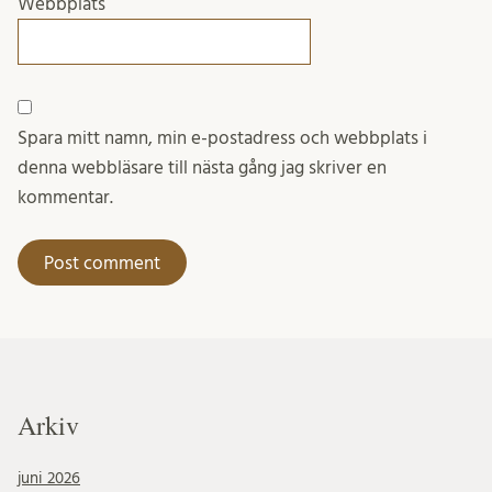
Webbplats
Spara mitt namn, min e-postadress och webbplats i
denna webbläsare till nästa gång jag skriver en
kommentar.
Arkiv
juni 2026