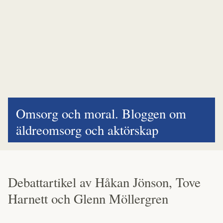
Omsorg och moral. Bloggen om
äldreomsorg och aktörskap
Debattartikel av Håkan Jönson, Tove
Harnett och Glenn Möllergren