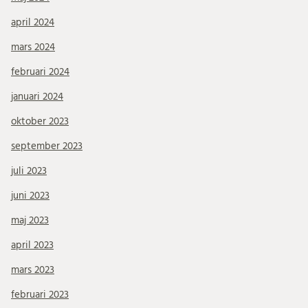
april 2024
mars 2024
februari 2024
januari 2024
oktober 2023
september 2023
juli 2023
juni 2023
maj 2023
april 2023
mars 2023
februari 2023