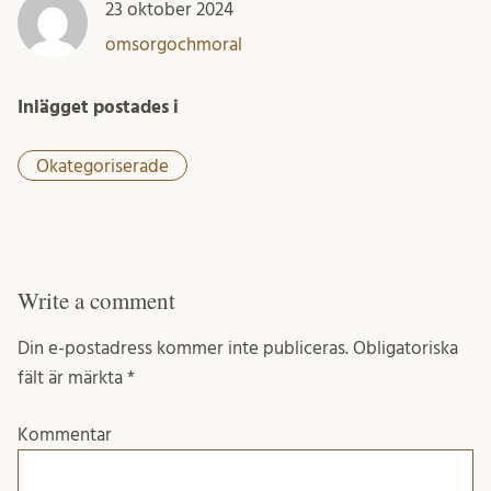
23 oktober 2024
omsorgochmoral
Inlägget postades i
Okategoriserade
Write a comment
Din e-postadress kommer inte publiceras.
Obligatoriska
fält är märkta
*
Kommentar