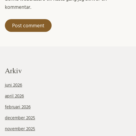
kommentar.
Arkiv
juni 2026
april 2026
februari 2026
december 2025
november 2025