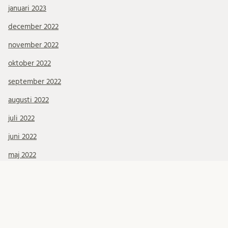
januari 2023
december 2022
november 2022
oktober 2022
september 2022
augusti 2022
juli 2022
juni 2022
maj 2022
april 2022
mars 2022
februari 2022