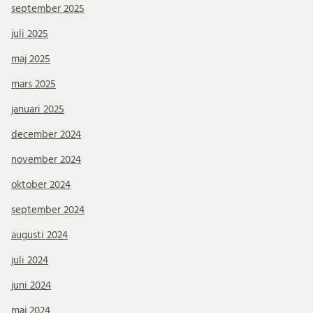
september 2025
juli 2025
maj 2025
mars 2025
januari 2025
december 2024
november 2024
oktober 2024
september 2024
augusti 2024
juli 2024
juni 2024
maj 2024