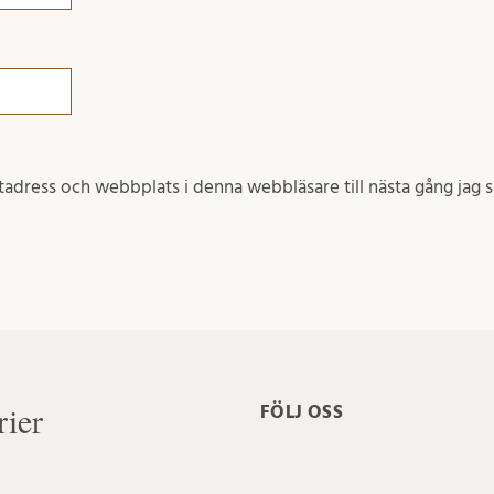
adress och webbplats i denna webbläsare till nästa gång jag 
rier
FÖLJ OSS