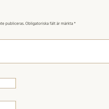
te publiceras.
Obligatoriska fält är märkta
*