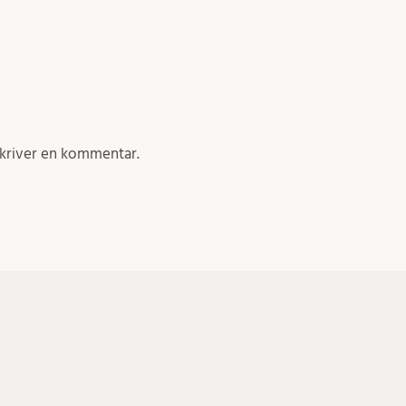
skriver en kommentar.