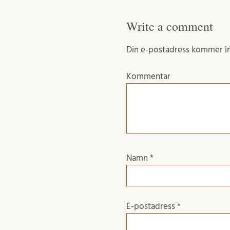
Write a comment
Din e-postadress kommer in
Kommentar
Namn
*
E-postadress
*