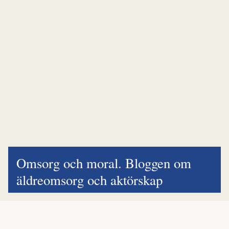
Omsorg och moral. Bloggen om
äldreomsorg och aktörskap