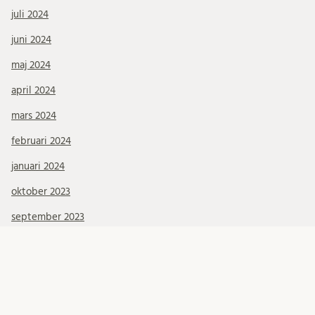
juli 2024
juni 2024
maj 2024
april 2024
mars 2024
februari 2024
januari 2024
oktober 2023
september 2023
juli 2023
juni 2023
maj 2023