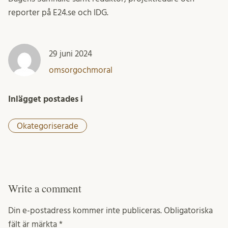
reporter på E24.se och IDG.
29 juni 2024
omsorgochmoral
Inlägget postades i
Okategoriserade
Write a comment
Din e-postadress kommer inte publiceras.
Obligatoriska
fält är märkta
*