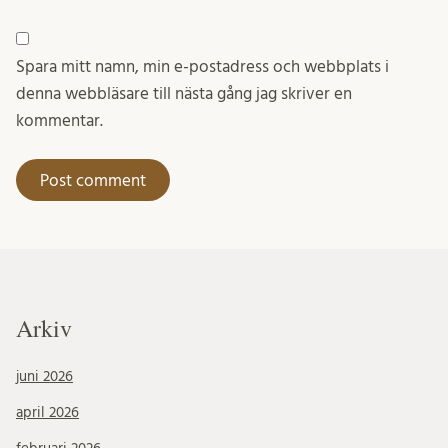
Spara mitt namn, min e-postadress och webbplats i
denna webbläsare till nästa gång jag skriver en
kommentar.
Arkiv
juni 2026
april 2026