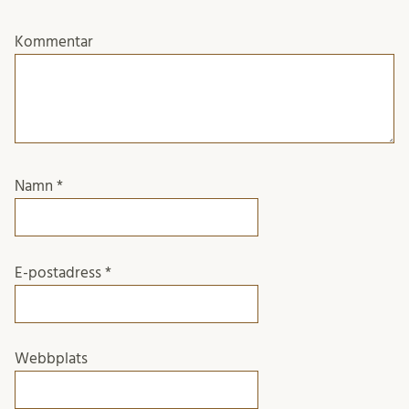
Kommentar
Namn
*
E-postadress
*
Webbplats