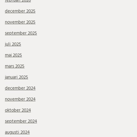
februari 2026
december 2025
november 2025
september 2025
juli 2025
maj 2025
mars 2025
januari 2025
december 2024
november 2024
oktober 2024
september 2024
augusti 2024