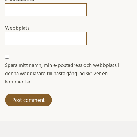
Webbplats
Spara mitt namn, min e-postadress och webbplats i
denna webbläsare till nästa gång jag skriver en
kommentar.