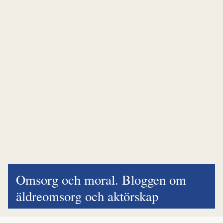
Omsorg och moral. Bloggen om
äldreomsorg och aktörskap