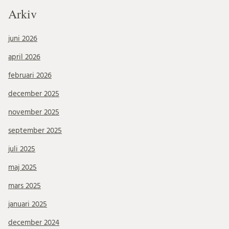
Arkiv
juni 2026
april 2026
februari 2026
december 2025
november 2025
september 2025
juli 2025
maj 2025
mars 2025
januari 2025
december 2024