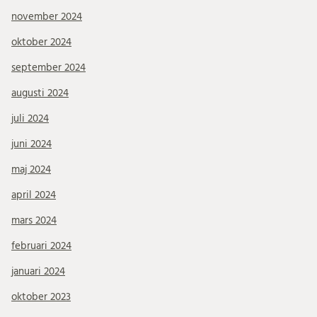
november 2024
oktober 2024
september 2024
augusti 2024
juli 2024
juni 2024
maj 2024
april 2024
mars 2024
februari 2024
januari 2024
oktober 2023