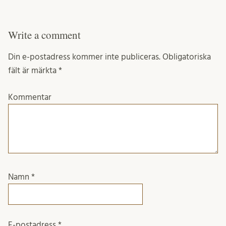
Write a comment
Din e-postadress kommer inte publiceras.
Obligatoriska
fält är märkta
*
Kommentar
Namn
*
E-postadress
*