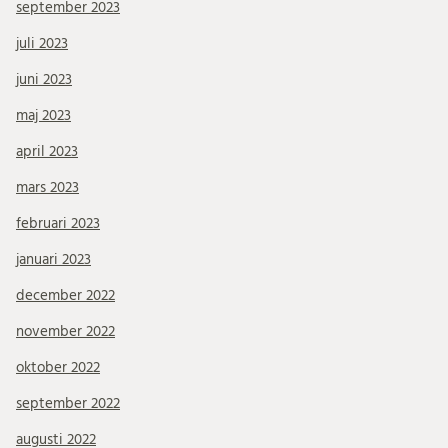
september 2023
juli 2023
juni 2023
maj 2023
april 2023
mars 2023
februari 2023
januari 2023
december 2022
november 2022
oktober 2022
september 2022
augusti 2022