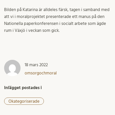
Bilden på Katarina är alldeles färsk, tagen i samband med
att vi i moralprojektet presenterade ett manus på den
Nationella paperkonferensen i socialt arbete som ägde
rum i Växjö i veckan som gick.
18 mars 2022
omsorgochmoral
Inlägget postades i
Okategoriserade