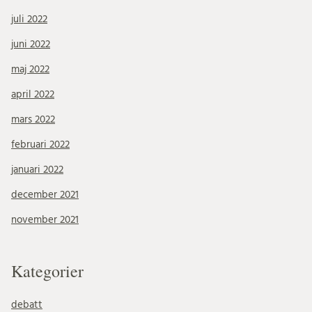
juli 2022
juni 2022
maj 2022
april 2022
mars 2022
februari 2022
januari 2022
december 2021
november 2021
Kategorier
debatt