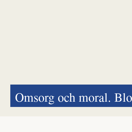
Omsorg och moral. Blo