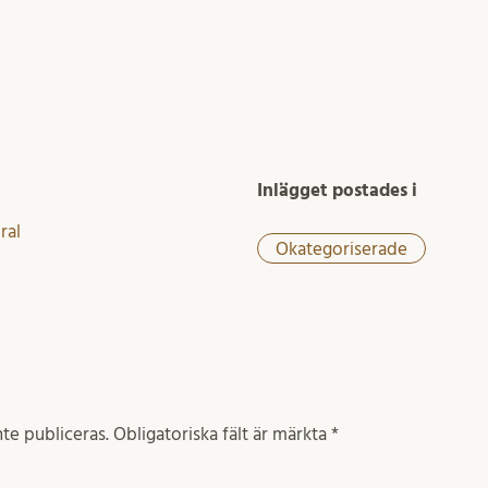
Inlägget postades i
ral
Okategoriserade
te publiceras.
Obligatoriska fält är märkta
*