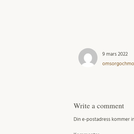
9 mars 2022
omsorgochmo
Write a comment
Din e-postadress kommer in