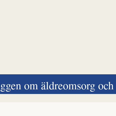
ggen om äldreomsorg och 