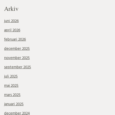
Arkiv
juni 2026
april 2026
februari 2026
december 2025
november 2025
september 2025
juli 2025
maj 2025
mars 2025
januari 2025
december 2024