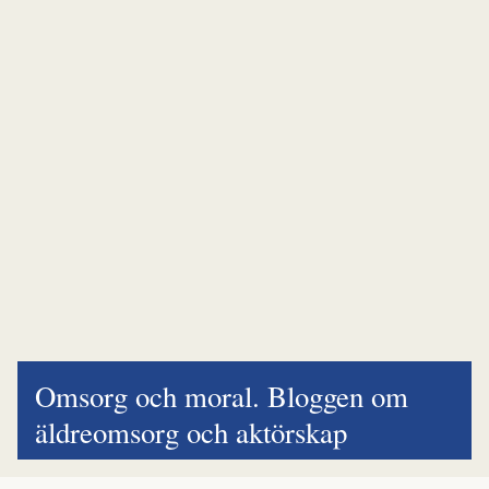
Omsorg och moral. Bloggen om
äldreomsorg och aktörskap