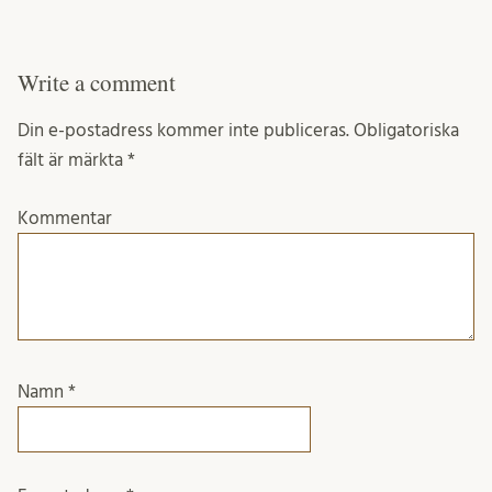
Write a comment
Din e-postadress kommer inte publiceras.
Obligatoriska
fält är märkta
*
Kommentar
Namn
*