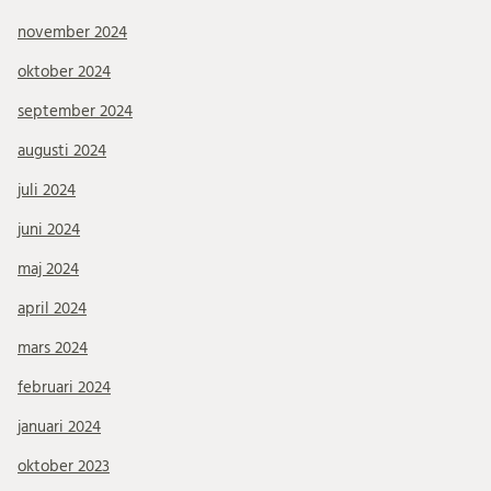
november 2024
oktober 2024
september 2024
augusti 2024
juli 2024
juni 2024
maj 2024
april 2024
mars 2024
februari 2024
januari 2024
oktober 2023