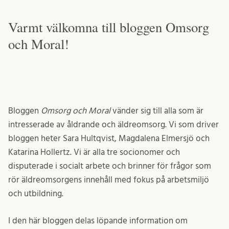
Varmt välkomna till bloggen Omsorg
och Moral!
Bloggen
Omsorg och Moral
vänder sig till alla som är
intresserade av åldrande och äldreomsorg. Vi som driver
bloggen heter Sara Hultqvist, Magdalena Elmersjö och
Katarina Hollertz. Vi är alla tre socionomer och
disputerade i socialt arbete och brinner för frågor som
rör äldreomsorgens innehåll med fokus på arbetsmiljö
och utbildning.
I den här bloggen delas löpande information om