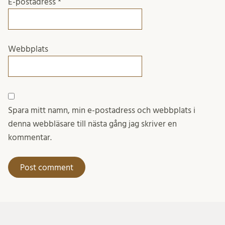
E-postadress
*
Webbplats
Spara mitt namn, min e-postadress och webbplats i
denna webbläsare till nästa gång jag skriver en
kommentar.