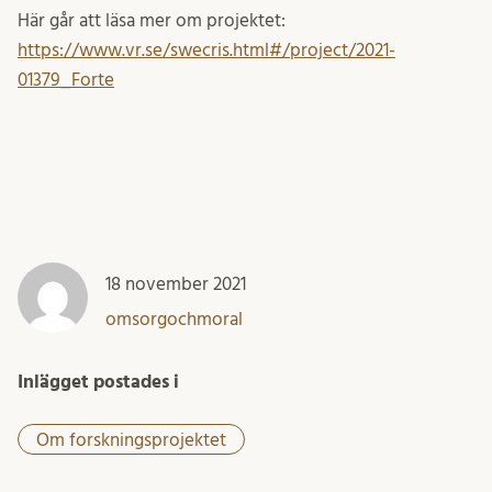
Här går att läsa mer om projektet:
https://www.vr.se/swecris.html#/project/2021-
01379_Forte
18 november 2021
omsorgochmoral
Inlägget postades i
Om forskningsprojektet