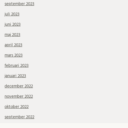
september 2023
juli 2023
juni 2023
maj 2023
april 2023
mars 2023
februari 2023
januari 2023
december 2022
november 2022
oktober 2022
september 2022
augusti 2022